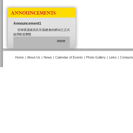
ANNOUNCEMENTS
Announcement1
菲律濱讓德吳氏宗親總會的網站已正式
啟用歡迎瀏覽
more
Home
|
About Us
|
News
|
Calendar of Events
|
Photo Gallery
|
Links
|
Contacts