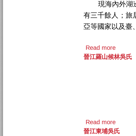
現海內外湖邊
有三千餘人；旅
亞等國家以及臺
Read more
晉江羅山候林吳氏
Read more
晉江東埔吳氏