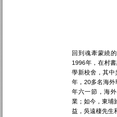
回到魂牽蒙繞
1996年，在村
學新校舍，其中吳
年，20多名海外
年六一節，海外
業；如今，東埔
益，吳遠棲先生