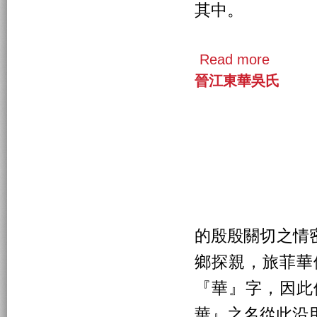
其中。
Read more
晉江東華吳氏
的殷殷關切之情
鄉探親，旅菲華
『華』字，因此
華』之名從此沿