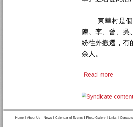
東華村是個雜
陳、李、曾、吳
紛往外搬遷，有
余人。
Read more
Home
|
About Us
|
News
|
Calendar of Events
|
Photo Gallery
|
Links
|
Contacts