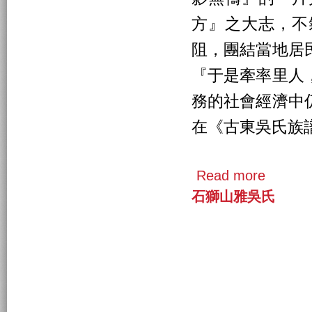
方』之大志，不
阻，團結當地居
『于是牽率里人
務的社會經濟中
在《古東吳氏族
Read more
石獅山雅吳氏