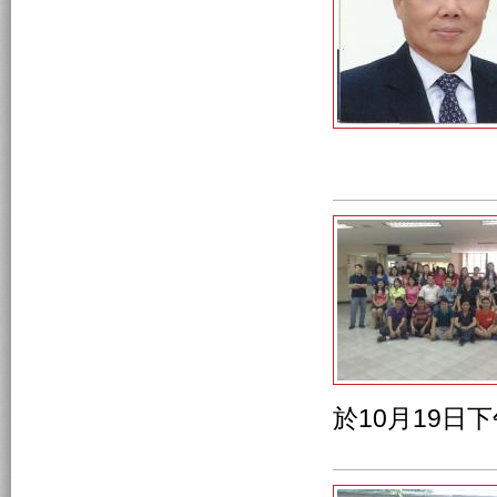
於10月19日